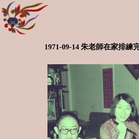
1971-09-14 朱老師在家