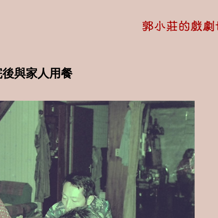
排練完後與家人用餐