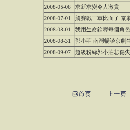
2008-05-08
求新求變令人激賞
2008-07-01
競賽戲三軍比面子 京
2008-08-01
我用生命銓釋每個角
2008-08-31
郭小莊 南灣暢談京劇
2008-09-07
超級粉絲郭小莊悲傷