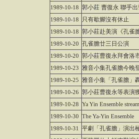
1989-10-18
郭小莊 曹復永 聯手出
1989-10-18
只有歇腳沒有休止
1989-10-18
郭小莊赴美演《孔雀
1989-10-20
孔雀膽廿三日公演
1989-10-20
郭小莊曹復永拜會洛
1989-10-23
雅音小集孔雀膽今晚
1989-10-25
雅音小集「孔雀膽」
1989-10-26
郭小莊曹復永等表演
1989-10-28
Ya Yin Ensemble stream
1989-10-30
The Ya-Yin Ensemble
1989-10-31
平劇「孔雀膽」演出